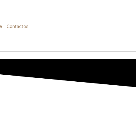
e
Contactos