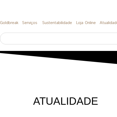
Goldbreak
Serviços
Sustentabilidade
Loja Online
Atualidad
ATUALIDADE