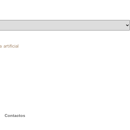
rtificial
Contactos