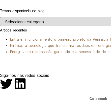
Temas disponíveis no blog
Artigos recentes
Entra em funcionamento o primeiro projeto da Península 
Pirólise: a tecnologia que transforma resíduos em energia
Energia: um recurso não garantido e a necessidade de 
Siga-nos nas redes sociais
Goldbreak